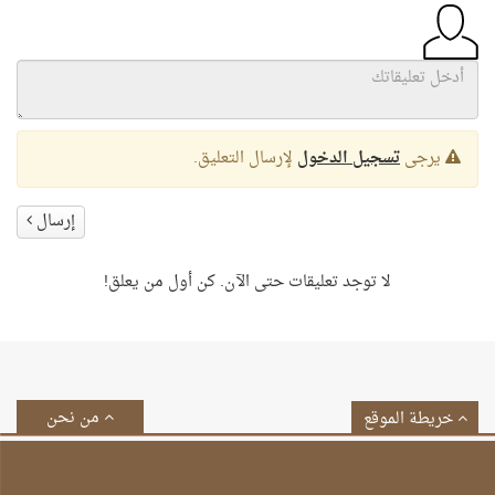
يرجى
تسجيل الدخول
لإرسال التعليق.
إرسال
لا توجد تعليقات حتى الآن. كن أول من يعلق!
من نحن
خريطة الموقع