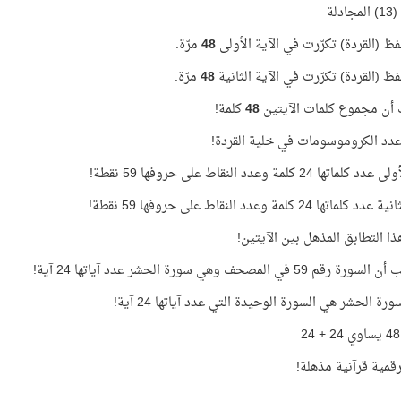
(13) المجادلة
ظ (القردة) تكرّرت في الآية الأولى
48
مرّة.
ظ (القردة) تكرّرت في الآية الثانية
48
مرّة.
 أن مجموع كلمات الآيتين
48
كلمة!
ماتها 24 كلمة وعدد النقاط على حروفها 59 نقطة!
ماتها 24 كلمة وعدد النقاط على حروفها 59 نقطة!
هذا التطابق المذهل بين الآيتين!
م 59 في المصحف وهي سورة الحشر عدد آياتها 24 آية!
رة الحشر هي السورة الوحيدة التي عدد آياتها 24 آية!
قمية قرآنية مذهلة!