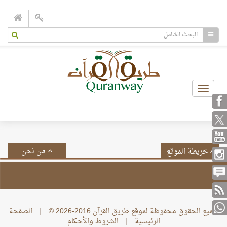
Toggle
navigation
من نحن
خريطة الموقع
جميع الحقوق محفوظة لموقع طريق القرآن 2016-2026 ©
|
الصفحة
الرئيسية
|
الشروط والأحكام