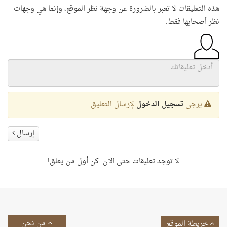
هذه التعليقات لا تعبر بالضرورة عن وجهة نظر الموقع، وإنما هي وجهات
نظر أصحابها فقط.
يرجى
تسجيل الدخول
لإرسال التعليق.
إرسال
لا توجد تعليقات حتى الآن. كن أول من يعلق!
من نحن
خريطة الموقع