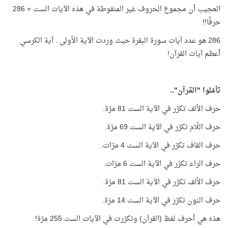
العجيب أن مجموع الحروف غير المنقوطة في هذه الآيات الست = 286
حرفًا!!
286 هو عدد آيات سورة البقرة حيث وردت الآية الأولى.. آية الكرسي
أعظم آيات القرآن!
تأمّلوا "القرآن"..
حرف الألف تكرّر في الآية الست 81 مرّة.
حرف اللّام تكرّر في الآية الست 69 مرّة.
حرف القاف تكرّر في الآية الست 4 مرّات.
حرف الراء تكرّر في الآية الست 6 مرّات.
حرف الألف تكرّر في الآية الست 81 مرّة.
حرف النون تكرّر في الآية الست 14 مرّة.
هذه هي أحرف لفظ (القرآن) وتكرّرت في الآيات الست 255 مرّة!