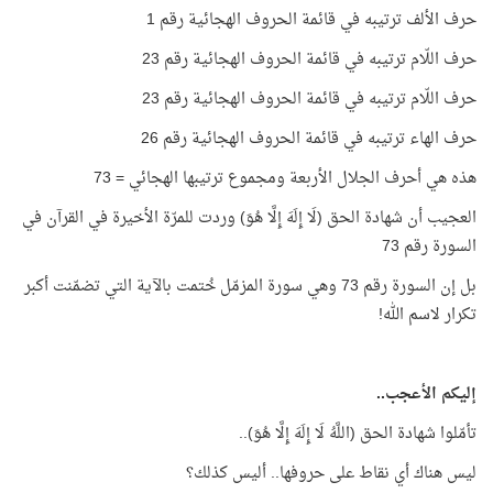
حرف الألف ترتيبه في قائمة الحروف الهجائية رقم 1
حرف اللّام ترتيبه في قائمة الحروف الهجائية رقم 23
حرف اللّام ترتيبه في قائمة الحروف الهجائية رقم 23
حرف الهاء ترتيبه في قائمة الحروف الهجائية رقم 26
هذه هي أحرف الجلال الأربعة ومجموع ترتيبها الهجائي = 73
العجيب أن شهادة الحق (لَا إِلَهَ إِلَّا هُوَ) وردت للمرّة الأخيرة في القرآن في
السورة رقم 73
بل إن السورة رقم 73 وهي سورة المزمّل خُتمت بالآية التي تضمّنت أكبر
تكرار لاسم الله!
إليكم الأعجب..
تأمّلوا شهادة الحق (اللَّهُ لَا إِلَهَ إِلَّا هُوَ)..
ليس هناك أي نقاط على حروفها.. أليس كذلك؟