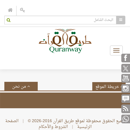
Toggle
navigation
من نحن
خريطة الموقع
جميع الحقوق محفوظة لموقع طريق القرآن 2016-2026 ©
|
الصفحة
الرئيسية
|
الشروط والأحكام