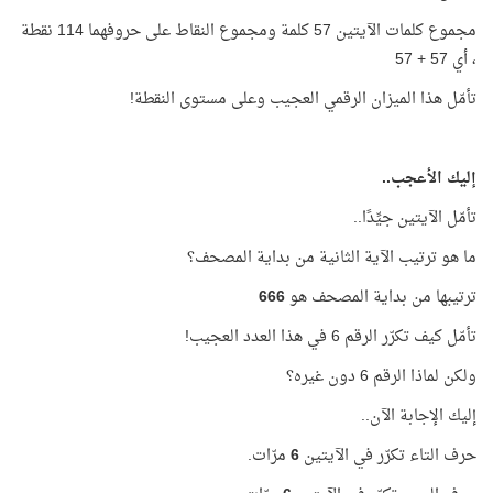
مجموع كلمات الآيتين 57 كلمة ومجموع النقاط على حروفهما 114 نقطة
، أي 57 + 57
تأمّل هذا الميزان الرقمي العجيب وعلى مستوى النقطة!
إليك الأعجب..
تأمّل الآيتين جيِّدًا..
ما هو ترتيب الآية الثانية من بداية المصحف؟
ترتيبها من بداية المصحف هو
666
تأمّل كيف تكرّر الرقم 6 في هذا العدد العجيب!
ولكن لماذا الرقم 6 دون غيره؟
إليك الإجابة الآن..
حرف التاء تكرّر في الآيتين
6
مرّات.