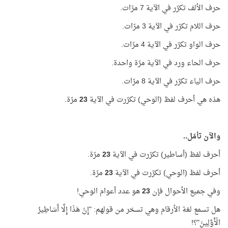
حرف الألف تكرّر في الآية 7 مرّات.
حرف اللام تكرّر في الآية 3 مرّات.
حرف الواو تكرّر في الآية 4 مرّات.
حرف الحاء ورد في الآية مرّة واحدة.
حرف الياء تكرّر في الآية 8 مرّات.
هذه هي أحرف لفظ (الوحي) تكرّرت في الآية
23
مرّة.
والآن تأمّل..
أحرف لفظ (أساطير) تكرّرت في الآية
23
مرّة.
أحرف لفظ (الوحي) تكرّرت في الآية
23
مرّة.
وفي جميع الأحوال فإن
23
هو عدد أعوام الوحي!
هل تسمع لغة الأرقام وهي تسخر من قولهم: "إِنْ هَذَا إِلَّا أَسَاطِيرُ
الْأَوَّلِينَ"؟!