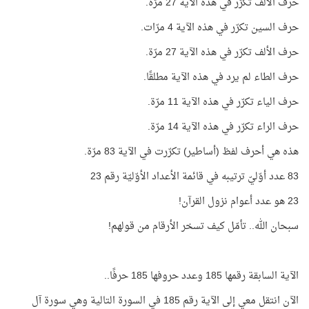
حرف الألف تكرّر في هذه الآية 27 مرّة.
حرف السين تكرّر في هذه الآية 4 مرّات.
حرف الألف تكرّر في هذه الآية 27 مرّة.
حرف الطاء لم يرد في هذه الآية مطلقًا.
حرف الياء تكرّر في هذه الآية 11 مرّة.
حرف الراء تكرّر في هذه الآية 14 مرّة.
هذه هي أحرف لفظ (أساطير) تكرّرت في الآية 83 مرّة.
83 عدد أوّليّ ترتيبه في قائمة الأعداد الأوّليّة رقم 23
23 هو عدد أعوام نزول القرآن!
سبحان الله.. تأمّل كيف تسخر الأرقام من قولهم!
الآية السابقة رقمها 185 وعدد حروفها 185 حرفًا..
الآن انتقل معي إلى الآية رقم 185 في السورة التالية وهي سورة آل