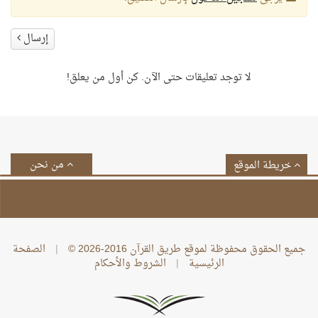
إرسال
لا توجد تعليقات حتى الآن. كن أول من يعلق!
من نحن
خريطة الموقع
جميع الحقوق محفوظة لموقع طريق القرآن 2016-2026 ©
|
الصفحة
الرئيسية
|
الشروط والأحكام