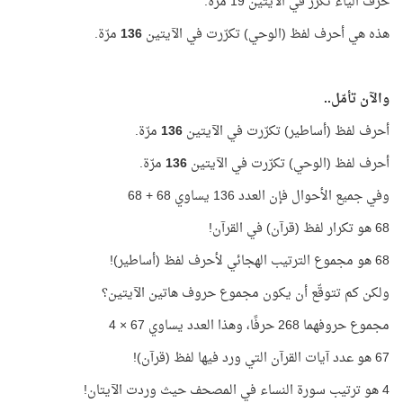
حرف الياء تكرّر في الآيتين 19 مرّة.
هذه هي أحرف لفظ (الوحي) تكرّرت في الآيتين
136
مرّة.
والآن تأمّل..
أحرف لفظ (أساطير) تكرّرت في الآيتين
136
مرّة.
أحرف لفظ (الوحي) تكرّرت في الآيتين
136
مرّة.
وفي جميع الأحوال فإن العدد 136 يساوي 68 + 68
68 هو تكرار لفظ (قرآن) في القرآن!
68 هو مجموع الترتيب الهجائي لأحرف لفظ (أساطير)!
ولكن كم تتوقّع أن يكون مجموع حروف هاتين الآيتين؟
مجموع حروفهما 268 حرفًا، وهذا العدد يساوي 67 × 4
67 هو عدد آيات القرآن التي ورد فيها لفظ (قرآن)!
4 هو ترتيب سورة النساء في المصحف حيث وردت الآيتان!