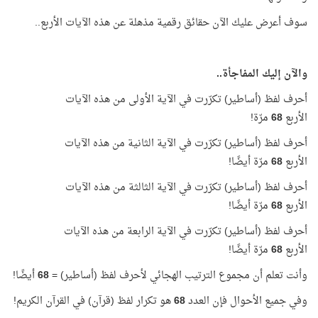
سوف أعرض عليك الآن حقائق رقمية مذهلة عن هذه الآيات الأربع..
والآن إليك المفاجأة..
أحرف لفظ (أساطير) تكرّرت في الآية الأولى من هذه الآيات
الأربع
68
مرّة!
أحرف لفظ (أساطير) تكرّرت في الآية الثانية من هذه الآيات
الأربع
68
مرّة أيضًا!
أحرف لفظ (أساطير) تكرّرت في الآية الثالثة من هذه الآيات
الأربع
68
مرّة أيضًا!
أحرف لفظ (أساطير) تكرّرت في الآية الرابعة من هذه الآيات
الأربع
68
مرّة أيضًا!
وأنت تعلم أن مجموع الترتيب الهجائي لأحرف لفظ (أساطير) =
68
أيضًا!
وفي جميع الأحوال فإن العدد
68
هو تكرار لفظ (قرآن) في القرآن الكريم!