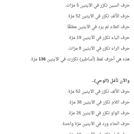
حرف السين تكرّر في الآيتين 5 مرّات.
حرف الألف تكرّر في الآيتين 52 مرّة.
حرف الطاء لم يرد في الآيتين مطلقًا.
حرف الياء تكرّر في الآيتين 19 مرّة.
حرف الراء تكرّر في الآيتين 8 مرّات.
هذه هي أحرف لفظ (أساطير) تكرّرت في الآيتين
136
مرّة.
والآن تأمّل (الوحي)..
حرف الألف تكرّر في الآيتين 52 مرّة.
حرف اللام تكرّر في الآيتين 38 مرّة.
حرف الواو تكرّر في الآيتين 26 مرّة.
حرف الحاء ورد في الآيتين مرّة واحدة.