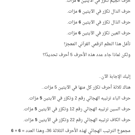
حرف الجيم تكرّر في الآيتين
6
مرّات.
حرف الدال تكرّر في الآيتين
6
مرّات.
حرف الذال تكرّر في الآيتين
6
مرّات.
حرف العين تكرّر في الآيتين
6
مرّات.
تأمّل هذا النظم الرقمي القرآني المعجز!
ولكن لماذا جاء عدد هذه الأحرف 5 أحرف تحديدًا؟
إليك الإجابة الآن..
هناك ثلاثة أحرف تكرّر كل منها في الآيتين 5 مرّات..
حرف الباء ترتيبه الهجائي رقم 2 وتكرّر في الآيتين
5
مرّات.
حرف السين ترتيبه الهجائي رقم 12 وتكرّر في الآيتين
5
مرّات.
حرف الكاف ترتيبه الهجائي رقم 22 وتكرّر في الآيتين
5
مرّات.
مجموع الترتيب الهجائي لهذه الأحرف الثلاثة 36، وهذا العدد =
6
×
6