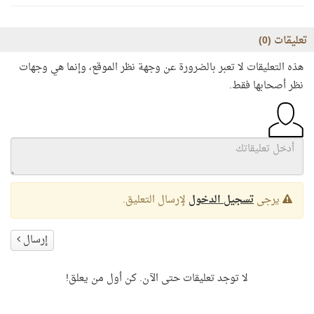
تعليقات (
0
)
هذه التعليقات لا تعبر بالضرورة عن وجهة نظر الموقع، وإنما هي وجهات
نظر أصحابها فقط.
يرجى
تسجيل الدخول
لإرسال التعليق.
إرسال
لا توجد تعليقات حتى الآن. كن أول من يعلق!