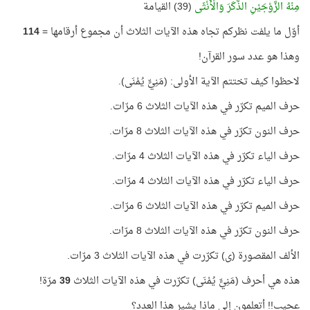
مِنْهُ الزَّوْجَيْنِ الذَّكَرَ وَالْأُنْثَى
(39) القيامة
أوّل ما يلفت نظركم تجاه هذه الآيات الثلاث أن مجموع أرقامها =
114
وهذا هو عدد سور القرآن!
لاحظوا كيف تختتم الآية الأولى: (مَنِيٍّ يُمْنَى).
حرف الميم تكرّر في هذه الآيات الثلاث 6 مرّات.
حرف النون تكرّر في هذه الآيات الثلاث 8 مرّات.
حرف الياء تكرّر في هذه الآيات الثلاث 4 مرّات.
حرف الياء تكرّر في هذه الآيات الثلاث 4 مرّات.
حرف الميم تكرّر في هذه الآيات الثلاث 6 مرّات.
حرف النون تكرّر في هذه الآيات الثلاث 8 مرّات.
الألف المقصورة (ى) تكرّرت في هذه الآيات الثلاث 3 مرّات.
هذه هي أحرف (مَنِيٍّ يُمْنَى) تكرّرت في هذه الآيات الثلاث
39
مرّة!
عجيب!! أتعلمون إلى ماذا يشير هذا العدد؟