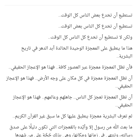
تستطيع أن تخدع بعض الناس كل الوقت..
تستطيع أن تخدع كل الناس بعض الوقت..
ولكن لا تستطيع أن تخدع كل الناس كل الوقت..
هذا ما ينطبق على المعجزة الوحيدة الخالدة أبد الدهر في تاريخ
البشرية..
فأن تظل المعجزة معجزة عبر العصور كافة.. فهذا هو الإعجاز الحقيقي..
أن تظل المعجزة معجزة في كل مكان على وجه الأرض.. فهذا هو الإعجاز
الحقيقي..
أن تظل المعجزة تعجز كل الناس.. جاهلهم وعالمهم.. فهذا هو الإعجاز
الحقيقي..
لم تعرف البشرية معجزة ينطبق عليها كل ما سبق غير القرآن الكريم..
ما بعث الله من رسول إلا وأيَّده بالمُعجزات التي تكون دليلًا على صدق
رسالته، وتنتهي في زمانها ومكانها، وهي بذلك حُجَّة على من شهدها