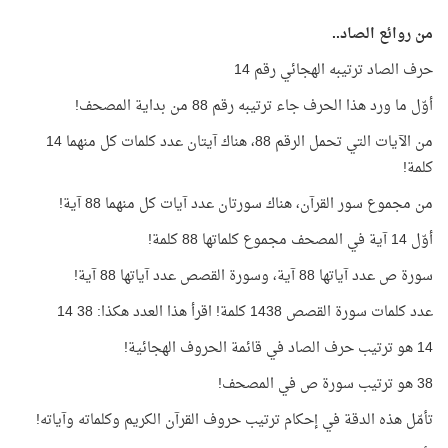
من روائع الصاد..
حرف الصاد ترتيبه الهجائي رقم 14
أوّل ما ورد هذا الحرف جاء ترتيبه رقم 88 من بداية المصحف!
من الآيات التي تحمل الرقم 88، هناك آيتان عدد كلمات كل منهما 14
كلمة!
من مجموع سور القرآن، هناك سورتان عدد آيات كل منهما 88 آية!
أوّل 14 آية في المصحف مجموع كلماتها 88 كلمة!
سورة ص عدد آياتها 88 آية، وسورة القصص عدد آياتها 88 آية!
عدد كلمات سورة القصص 1438 كلمة! اقرأ هذا العدد هكذا: 38 14
14 هو ترتيب حرف الصاد في قائمة الحروف الهجائية!
38 هو ترتيب سورة ص في المصحف!
تأمّل هذه الدقة في إحكام ترتيب حروف القرآن الكريم وكلماته وآياته!