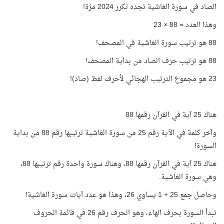
الصاد في سورة الغاشية تجده تكرر 2024 مرّة!
وهذا العدد = 88 × 23
88 هو ترتيب سورة الغاشية في المصحف!
88 هو ترتيب حرف الصاد من بداية المصحف!
23 هو مجموع الترتيب الهجائي لأحرف لفظ (صاد)!
هناك 25 آية في القرآن رقمها 88
وآخر كلمة في الآية رقم 25 من سورة الغاشية ترتيبها رقم 88 من بداية
السورة!
هناك 25 آية في القرآن رقمها 88، وهناك سورة واحدة رقم ترتيبها 88،
وهي سورة الغاشية.
وحاصل جمع 25 + 1 يساوي 26، وهذا هو عدد آيات سورة الغاشية!
تبدأ السورة بحرف الهاء، وهو الحرف رقم 26 في قائمة الحروف