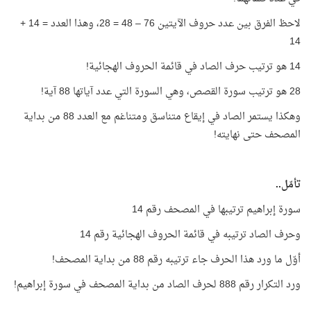
لاحظ الفرق بين عدد حروف الآيتين 76 – 48 = 28، وهذا العدد = 14 +
14
14 هو ترتيب حرف الصاد في قائمة الحروف الهجائية!
28 هو ترتيب سورة القصص، وهي السورة التي عدد آياتها 88 آية!
وهكذا يستمر الصاد في إيقاع متناسق ومتناغم مع العدد 88 من بداية
المصحف حتى نهايته!
تأمّل..
سورة إبراهيم ترتيبها في المصحف رقم 14
وحرف الصاد ترتيبه في قائمة الحروف الهجائية رقم 14
أوّل ما ورد هذا الحرف جاء ترتيبه رقم 88 من بداية المصحف!
ورد التكرار رقم 888 لحرف الصاد من بداية المصحف في سورة إبراهيم!