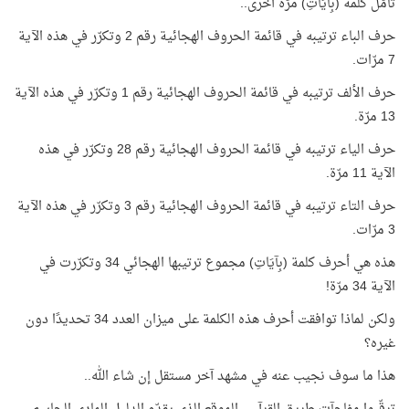
تأمّل كلمة (بِآيَاتِ) مرّة أخرى..
حرف الباء ترتيبه في قائمة الحروف الهجائية رقم 2 وتكرّر في هذه الآية
7 مرّات.
حرف الألف ترتيبه في قائمة الحروف الهجائية رقم 1 وتكرّر في هذه الآية
13 مرّة.
حرف الياء ترتيبه في قائمة الحروف الهجائية رقم 28 وتكرّر في هذه
الآية 11 مرّة.
حرف التاء ترتيبه في قائمة الحروف الهجائية رقم 3 وتكرّر في هذه الآية
3 مرّات.
هذه هي أحرف كلمة (بِآيَاتِ) مجموع ترتيبها الهجائي 34 وتكرّرت في
الآية 34 مرّة!
ولكن لماذا توافقت أحرف هذه الكلمة على ميزان العدد 34 تحديدًا دون
غيره؟
هذا ما سوف نجيب عنه في مشهد آخر مستقل إن شاء الله..