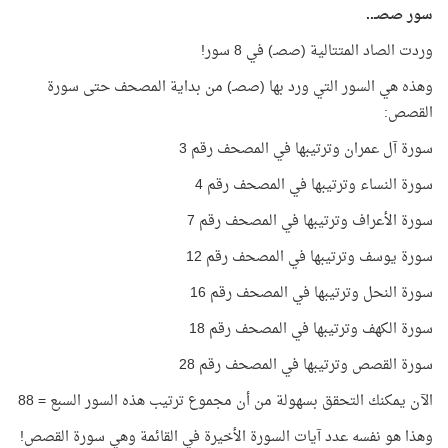
سور صصـ..
وردت الصاد المتتالية (صصـ) في 8 سور!
وهذه هي السور التي ورد بها (صصـ) من بداية المصحف حتى سورة
القصص:
سورة آل عمران وترتيبها في المصحف رقم 3
سورة النساء وترتيبها في المصحف رقم 4
سورة الأعراف وترتيبها في المصحف رقم 7
سورة يوسف وترتيبها في المصحف رقم 12
سورة النحل وترتيبها في المصحف رقم 16
سورة الكهف وترتيبها في المصحف رقم 18
سورة القصص وترتيبها في المصحف رقم 28
الآن يمكنك التحقق بسهولة من أن مجموع ترتيب هذه السور السبع = 88
وهذا هو نفسه عدد آيات السورة الأخيرة في القائمة وهي سورة القصص!