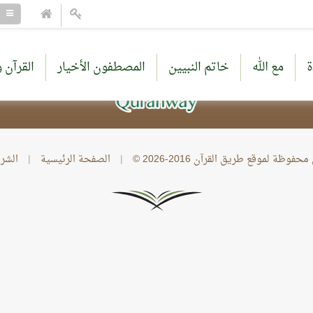
ة
مع الله
خاتم النبيين
المصطفون الأخيار
القرآن و
وظة لموقع طريق القرآن 2016-2026 ©
|
الصفحة الرئيسية
|
الشر