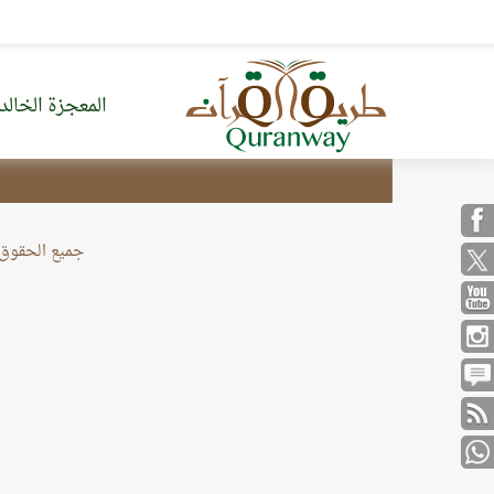
المعجزة الخالد
من نحن
خريطة الموقع
جميع الحقوق محف