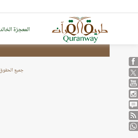
المعجزة الخالد
من نحن
خريطة الموقع
جميع الحقوق محف