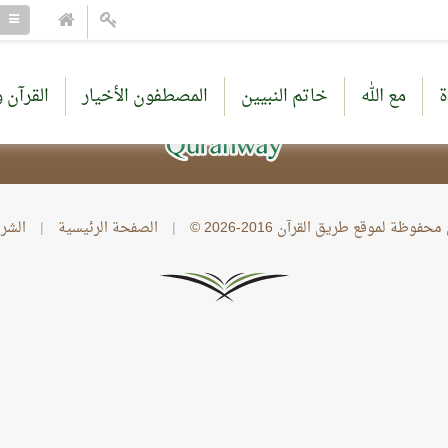
ة
مع الله
خاتم النبيين
المصطفون الأخيار
القرآن و
وظة لموقع طريق القرآن 2016-2026 ©
|
الصفحة الرئيسية
|
الشر