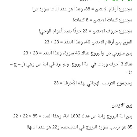
مجموع أرقام الآيتين = 88، وهذا هو عدد آيات سورة ص!
مجموع كلمات الآيتين = 8 كلمات!
مجموع حروف الآيتين = 23 حرفًا بعدد أعوام الوحي!
الفرق بين أرقام الآيتين 46، وهذا العدد = 23 + 23
بين سورتي ص والبروج هناك 46 سورة، وهذا العدد = 23 + 23
هناك 3 أحرف وردت في آية البروج، ولم ترد في آية ص وهي (ر – ج –
د)..
ومجموع الترتيب الهجائي لهذه الأحرف = 23
بين الآيتين
بين آية البروج وآية ص هناك 1892 آية، وهذا العدد = 85 × 22 + 22
85 هو ترتيب سورة البروج في المصحف، و22 هو عدد آياتها!