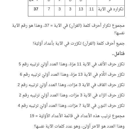
تكراره في الآية
11
13
3
3
7
37
مجموع تكرار أحرف كلمة (القرآن) في الآية = 37، وهذا هو رقم الآية
نفسها!
جميع أحرف كلمة (القرآن) تكرّرت في الآية بأعداد أوّليّة!
فتأمّل..
تكرّر حرف الألف في الآية 11 مرّة، وهذا العدد أوّليّ ترتيبه رقم 5
تكرّر حرف اللَّام في الآية 13 مرّة، وهذا العدد أوّليّ ترتيبه رقم 6
تكرّر حرف القاف في الآية 3 مرّات، وهذا العدد أوّليّ ترتيبه رقم 2
تكرّر حرف الرّاء في الآية 3 مرّات، وهذا العدد أوّليّ ترتيبه رقم 2
تكرّر حرف النون في الآية 7 مرّات، وهذا العدد أوّليّ ترتيبه رقم 4
مجموع ترتيب هذه الأعداد في قائمة الأعداد الأوّليّة = 19
وهذا العدد هو الآخر أوّليّ، وهو عدد كلمات الآية نفسها!