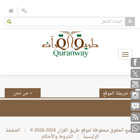
Toggle
navigation
من نحن
خريطة الموقع
جميع الحقوق محفوظة لموقع طريق القرآن 2016-2026 ©
|
الصفحة
الرئيسية
|
الشروط والأحكام