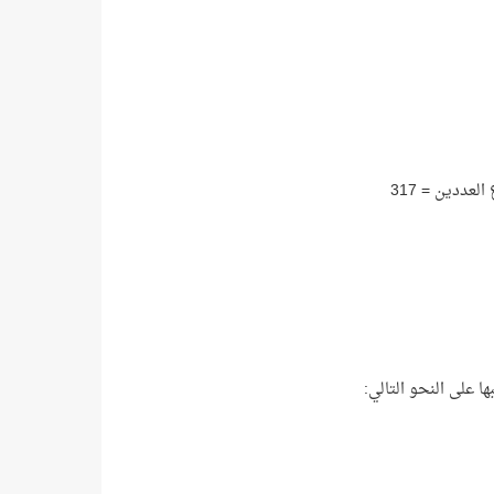
ها على النحو التالي: