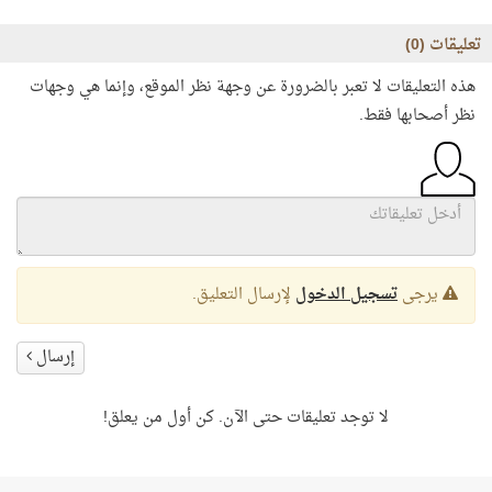
تعليقات (
0
)
هذه التعليقات لا تعبر بالضرورة عن وجهة نظر الموقع، وإنما هي وجهات
نظر أصحابها فقط.
يرجى
تسجيل الدخول
لإرسال التعليق.
إرسال
لا توجد تعليقات حتى الآن. كن أول من يعلق!