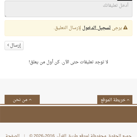
يرجى
تسجيل الدخول
لإرسال التعليق.
إرسال
لا توجد تعليقات حتى الآن. كن أول من يعلق!
من نحن
خريطة الموقع
جميع الحقوق محفوظة لموقع طريق القرآن 2016-2026 ©
|
الصفحة