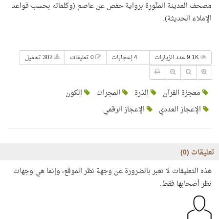
مصحف المدينة المنَّورة برواية حفص عن عاصم (وكلماته بحسب قواعد
الإملاء الحديثة).
9.1K عدد الزيارات
4 إعجابات
0 تعليقات
302 تحميل
معجزة القرآن
الذرة
المجرات
الكون
الإعجاز العددي
الإعجاز الرقمي
تعليقات (
0
)
هذه التعليقات لا تعبر بالضرورة عن وجهة نظر الموقع، وإنما هي وجهات
نظر أصحابها فقط.