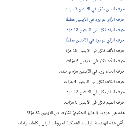
حرف العين تكرَّر في الآيتين 3 مرّات.
حرف الزَّاي لم يرد في الآيتين مطلقًا.
حرف الياء تكرَّر في الآيتين 13 مرّة.
حرف الزَّاي لم يرد في الآيتين مطلقًا.
حرف الألف تكرَّر في الآيتين 15 مرّة.
حرف اللَّام تكرَّر في الآيتين 6 مرّات.
حرف الحاء ورد في الآيتين مرّة واحدة.
حرف الكاف تكرَّر في الآيتين 4 مرّات.
حرف الياء تكرَّر في الآيتين 13 مرّة.
حرف الميم تكرَّر في الآيتين 5 مرّات.
هذه هي حروف (العزيز الحكيم) تكرَّرت في الآيتين
81
مرّة!
تأمَّل هذه الهندسة الرّقميّة المُحكَمة لحروف القرآن وكلماته وآياته!