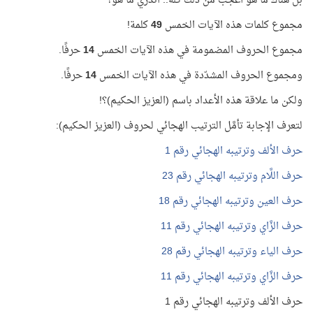
بل هناك ما هو أعجب من ذلك كله.. أتدري ما هو؟
مجموع كلمات هذه الآيات الخمس
49
كلمة!
مجموع الحروف المضمومة في هذه الآيات الخمس
14
حرفًا.
ومجموع الحروف المشدّدة في هذه الآيات الخمس
14
حرفًا.
ولكن ما علاقة هذه الأعداد باسم (العزيز الحكيم)؟!
لتعرف الإجابة تأمَّل الترتيب الهجائي لحروف (العزيز الحكيم):
حرف الألف وترتيبه الهجائي رقم 1
حرف اللَّام وترتيبه الهجائي رقم 23
حرف العين وترتيبه الهجائي رقم 18
حرف الزَّاي وترتيبه الهجائي رقم 11
حرف الياء وترتيبه الهجائي رقم 28
حرف الزَّاي وترتيبه الهجائي رقم 11
حرف الألف وترتيبه الهجائي رقم 1