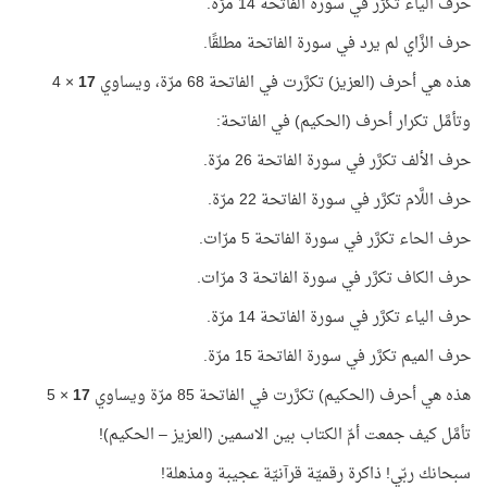
حرف الياء تكرَّر في سورة الفاتحة 14 مرّة.
حرف الزَّاي لم يرد في سورة الفاتحة مطلقًا.
هذه هي أحرف (العزيز) تكرَّرت في الفاتحة 68 مرّة، ويساوي
17
× 4
وتأمَّل تكرار أحرف (الحكيم) في الفاتحة:
حرف الألف تكرَّر في سورة الفاتحة 26 مرّة.
حرف اللَّام تكرَّر في سورة الفاتحة 22 مرّة.
حرف الحاء تكرَّر في سورة الفاتحة 5 مرّات.
حرف الكاف تكرَّر في سورة الفاتحة 3 مرّات.
حرف الياء تكرَّر في سورة الفاتحة 14 مرّة.
حرف الميم تكرَّر في سورة الفاتحة 15 مرّة.
هذه هي أحرف (الحكيم) تكرَّرت في الفاتحة 85 مرّة ويساوي
17
× 5
تأمَّل كيف جمعت أمّ الكتاب بين الاسمين (العزيز – الحكيم)!
سبحانك ربّي! ذاكرة رقميّة قرآنيّة عجيبة ومذهلة!