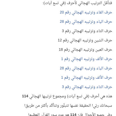
فتأمَّل الترتيب الهجائي لأحرف (في تسع آيات):
حرف الفاء وترتيبه الهجائي رقم 20
حرف الياء وترتيبه الهجائي رقم 28
حرف التاء وترتيبه الهجائي رقم 3
حرف السّين وترتيبه الهجائي رقم 12
حرف العين وترتيبه الهجائي رقم 18
حرف الألف وترتيبه الهجائي رقم 1
حرف الياء وترتيبه الهجائي رقم 28
حرف الألف وترتيبه الهجائي رقم 1
حرف التاء وترتيبه الهجائي رقم 3
هذه هي أحرف (في تسع آيات) ومجموع ترتيبها الهجائي
114
سبحانك ربّي! الحقيقة نفسها تتبلّور وتتأكّد بأكثر من طريق!
وفي جميع الأحوال فإنّ
114
هو عدد سور القرآن العظيم!