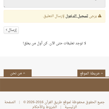
يرجى
تسجيل الدخول
لإرسال التعليق.
إرسال
لا توجد تعليقات حتى الآن. كن أول من يعلق!
من نحن
خريطة الموقع
جميع الحقوق محفوظة لموقع طريق القرآن 2016-2026 ©
|
الصفحة
الرئيسية
|
الشروط والأحكام