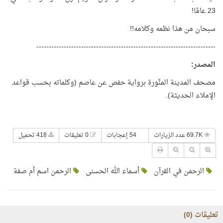
23 عامًا!
سبحان من هذا نظمه وكلامه!!
------------------------------------------------------------------------
المصدر:
مصحف المدينة المنَّورة برواية حفص عن عاصم (وكلماته بحسب قواعد
الإملاء الحديثة).
69.7K عدد الزيارات
54 إعجابات
0 تعليقات
418 تحميل
الرحمن في القرآن
أسماء الله الحسنى
الرحمن اسم أم صفة
تعليقات (
0
)