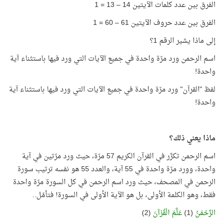
الفرق بين عدد كلمات الآيتين 14 – 13 = 1
الفرق بين عدد حروف الآيتين 61 – 60 = 1
إلى ماذا يشير الرقم 1؟
اسم الرحمن ورد مرّة واحدة في جميع الآيات التي ورد فيها باستثناء آية
واحدة!
لفظ "القرآن" ورد مرّة واحدة في جميع الآيات التي ورد فيها باستثناء آية
واحدة!
ماذا يعني ذلك؟
اسم الرحمن تكرَّر في القرآن الكريم 57 مرّة، حيث ورد مرّتين في آية
واحدة، وورد مرّة واحدة في 55 آية، والعدد 55 هو نفسه ترتيب سورة
الرحمن في المصحف، حيث ورد اسم الرحمن في كل السورة مرّة واحدة
فقط، وهو الكلمة الأولى، بل هو الآية الأولى في السورة! فتأمّل..
الرَّحْمَنُ
(1)
عَلَّمَ الْقُرْآنَ
(2)