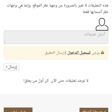
هذه التعليقات لا تعبر بالضرورة عن وجهة نظر الموقع، وإنما هي وجهات
نظر أصحابها فقط.
يرجى
تسجيل الدخول
لإرسال التعليق.
إرسال
لا توجد تعليقات حتى الآن. كن أول من يعلق!
من نحن
خريطة الموقع