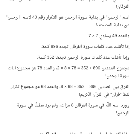
الفرقان!
اسم "الرحمن" في بداية سورة الرحمن هو التكرار رقم 49 لاسم "الرحمن"
من بداية المصحف!
والعدد 49 يساوي 7 × 7.
إذا تأمّلت عدد كلمات سورة الفرقان تجده 896 كلمة.
وإذا تأمّلت عدد كلمات سورة الرحمن تجدها 352 كلمة.
مجموع العددين 896 + 352 = 78 × 8 × 2، والعدد 78 هو مجموع آيات
سورة الرحمن!
الفرق بين العددين 896 – 352 = 68 × 8، والعدد 68 هو مجموع تكرار
لفظ "قرآن" في القرآن الكريم!
وورد اسم اللَّه في سورة الفرقان 8 مرّات، ولم يرد مطلقًا في سورة
الرحمن!