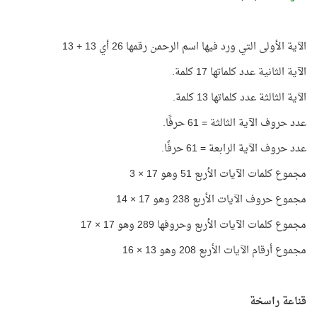
الآية الأولى التي ورد فيها اسم الرحمن رقمها 26 أي 13 + 13
الآية الثانية عدد كلماتها 17 كلمة.
الآية الثالثة عدد كلماتها 13 كلمة.
عدد حروف الآية الثالثة = 61 حرفًا.
عدد حروف الآية الرابعة = 61 حرفًا.
مجموع كلمات الآيات الأربع 51 وهو 17 × 3
مجموع حروف الآيات الأربع 238 وهو 17 × 14
مجموع كلمات الآيات الأربع وحروفها 289 وهو 17 × 17
مجموع أرقام الآيات الأربع 208 وهو 13 × 16
قناعة راسخة