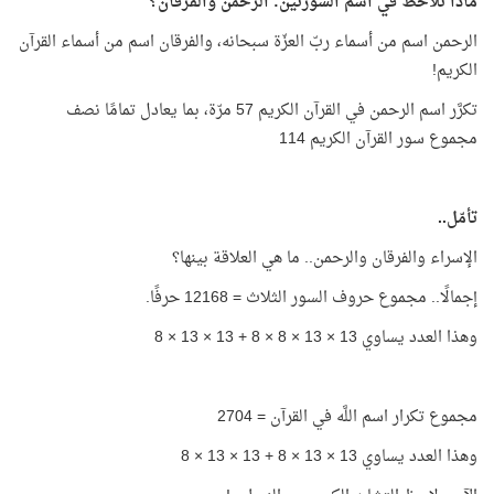
ماذا تلاحظ في اسم السورتين: الرحمن والفرقان؟
الرحمن اسم من أسماء ربّ العزّة سبحانه، والفرقان اسم من أسماء القرآن
الكريم!
تكرَّر اسم الرحمن في القرآن الكريم 57 مرّة، بما يعادل تمامًا نصف
مجموع سور القرآن الكريم 114
تأمّل..
الإسراء والفرقان والرحمن.. ما هي العلاقة بينها؟
إجمالًا.. مجموع حروف السور الثلاث =
12168
حرفًا.
وهذا العدد يساوي 13 × 13 × 8 × 8 + 13 × 13 × 8
مجموع تكرار اسم اللَّه في القرآن = 2704
وهذا العدد يساوي 13 × 13 × 8 + 13 × 13 × 8