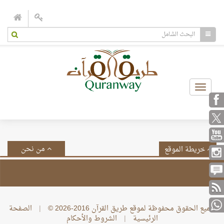
Toggle
navigation
من نحن
خريطة الموقع
جميع الحقوق محفوظة لموقع طريق القرآن 2016-2026 ©
|
الصفحة
الرئيسية
|
الشروط والأحكام