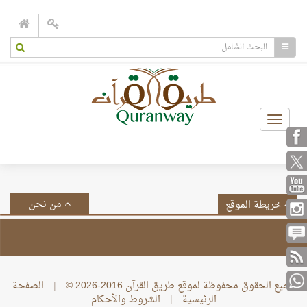
Toggle
navigation
من نحن
خريطة الموقع
جميع الحقوق محفوظة لموقع طريق القرآن 2016-2026 ©
|
الصفحة
الرئيسية
|
الشروط والأحكام