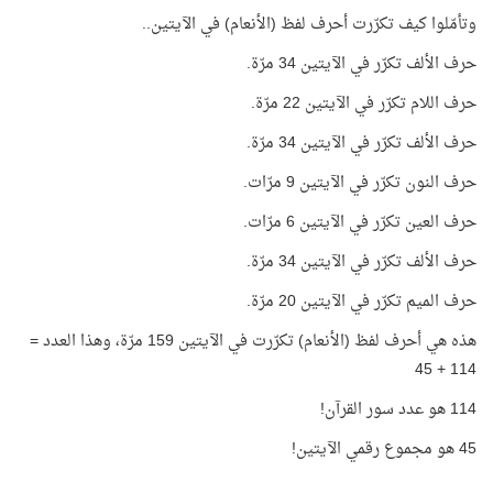
وتأمّلوا كيف تكرّرت أحرف لفظ (الأنعام) في الآيتين..
حرف الألف تكرّر في الآيتين 34 مرّة.
حرف اللام تكرّر في الآيتين 22 مرّة.
حرف الألف تكرّر في الآيتين 34 مرّة.
حرف النون تكرّر في الآيتين 9 مرّات.
حرف العين تكرّر في الآيتين 6 مرّات.
حرف الألف تكرّر في الآيتين 34 مرّة.
حرف الميم تكرّر في الآيتين 20 مرّة.
هذه هي أحرف لفظ (الأنعام) تكرّرت في الآيتين 159 مرّة، وهذا العدد =
114 + 45
114 هو عدد سور القرآن!
45 هو مجموع رقمي الآيتين!