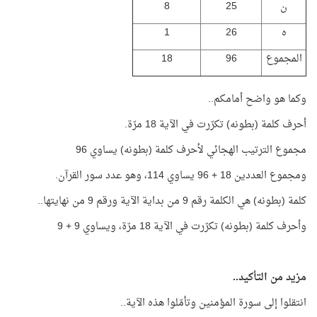
ن
25
8
ه
26
1
المجموع
96
18
وكما هو واضح أمامكم..
أحرف كلمة (بطونه) تكرّرت في الآية 18 مرّة.
مجموع الترتيب الهجائي لأحرف كلمة (بطونه) يساوي 96
ومجموع العددين 18 + 96 يساوي 114، وهو عدد سور القرآن.
كلمة (بطونه) هي الكلمة رقم 9 من بداية الآية ورقم 9 من نهايتها..
وأحرف كلمة (بطونه) تكرّرت في الآية 18 مرّة، ويساوي 9 + 9
مزيد من التأكيد..
انتقلوا إلى سورة المؤمنين وتأمّلوا هذه الآية..