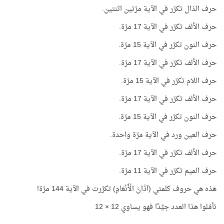
حرف الذال تكرّر في الآية مرّتين اثنتين.
حرف الألف تكرّر في الآية 17 مرّة.
حرف النون تكرّر في الآية 15 مرّة.
حرف الألف تكرّر في الآية 17 مرّة.
حرف اللام تكرّر في الآية 15 مرّة.
حرف الألف تكرّر في الآية 17 مرّة.
حرف النون تكرّر في الآية 15 مرّة.
حرف العين ورد في الآية مرّة واحدة.
حرف الألف تكرّر في الآية 17 مرّة.
حرف الميم تكرّر في الآية 11 مرّة.
هذه هي حروف كلمتي (آذَانَ الْأَنْعَامِ) تكرّرت في الآية 144 مرّة!
تأمّلوا هذا العدد جيِّدًا فهو يساوي 12 × 12