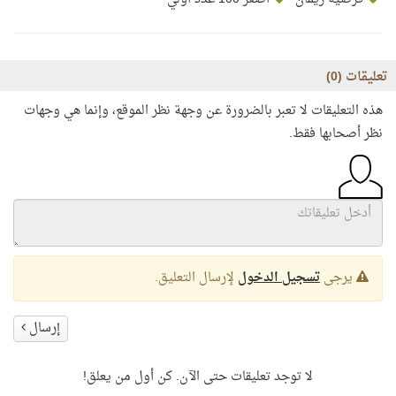
تعليقات (
0
)
هذه التعليقات لا تعبر بالضرورة عن وجهة نظر الموقع، وإنما هي وجهات
نظر أصحابها فقط.
يرجى
تسجيل الدخول
لإرسال التعليق.
إرسال
لا توجد تعليقات حتى الآن. كن أول من يعلق!