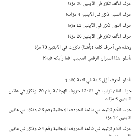
حرف الألف تكرّر في الآيتين 26 مرّة!
حرف السين تكرّر في الآيتين 4 مرّات!
حرف النون تكرّر في الآيتين 11 مرّة!
حرف الألف تكرّر في الآيتين 26 مرّة!
وهذه هي أحرف كلمة (بَأْسَنَا) تكرّرت في الآيتين
73
مرَّة!
تأمّلوا هذا الميزان الرقمي العجيب! فما رأيكم فيه؟!
تأمّلوا أحرف أوّل كلمة في الآية (فلما):
حرف الفاء ترتيبه في قائمة الحروف الهجائية رقم 20، وتكرّر في هاتين
الآيتين 6 مرّات.
حرف اللّام ترتيبه في قائمة الحروف الهجائية رقم 23، وتكرّر في هاتين
الآيتين 12 مرّة.
حرف اللّام ترتيبه في قائمة الحروف الهجائية رقم 24، وتكرّر في هاتين