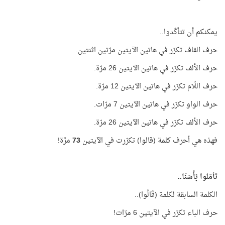
يمكنكم أن تتأكّدوا..
حرف القاف تكرّر في هاتين الآيتين مرّتين اثنتين.
حرف الألف تكرّر في هاتين الآيتين 26 مرّة.
حرف اللّام تكرّر في هاتين الآيتين 12 مرّة.
حرف الواو تكرّر في هاتين الآيتين 7 مرّات.
حرف الألف تكرّر في هاتين الآيتين 26 مرّة.
فهذه هي أحرف كلمة (قالوا) تكرّرت في الآيتين
73
مرَّة!
تأمّلوا بَأْسَنَا..
الكلمة السابقة لكلمة (قَالُوا)..
حرف الباء تكرّر في الآيتين 6 مرّات!