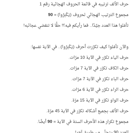
حرف الألف ترتيبه في قائمة الحروف الهجائية رقم 1
مجموع الترتيب الهجائي لحروف (يَكْبَرُوا) =
90
تأمّلوا هذا العدد جيِّدًا.. فما رأيكم فيه؟! حقًّا لا تنقضي عجائبه!
والآن تأمّلوا كيف تكرّرت أحرف (يَكْبَرُوا).. في الآية نفسها:
حرف الياء تكرّر في الآية 10 مرّات.
حرف الكاف تكرّر في الآية 7 مرّات.
حرف الباء تكرّر في الآية 7 مرّات.
حرف الراء تكرّر في الآية 6 مرّات.
حرف الواو تكرّر في الآية 15 مرّة.
حرف الألف بجميع أشكاله تكرّر في الآية 45 مرّة.
مجموع تكرار هذه الأحرف الستة في الآية =
90
أيضًا.
العدد 90 يتجلّى من طريق آخر!