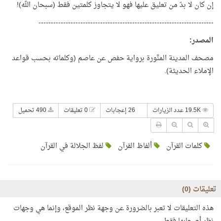
إن كان لا بدّ من تعليق عليها فهو لا يتجاوز كلمتين فقط (سبحان الله)!
-----------------------------------------------------------------------
المصدر:
مصحف المدينة المنَّورة برواية حفص عن عاصم (وكلماته بحسب قواعد
الإملاء الحديثة).
19.5K عدد الزيارات
26 إعجابات
0 تعليقات
490 تحميل
كلمات القرآن
ألفاظ القرآن
لفظ الجلالة في القرآن
تعليقات (
0
)
هذه التعليقات لا تعبر بالضرورة عن وجهة نظر الموقع، وإنما هي وجهات