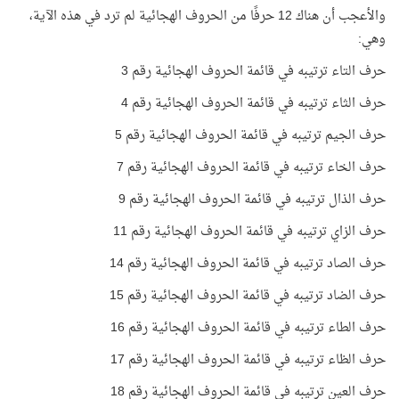
والأعجب أن هناك 12 حرفًا من الحروف الهجائية لم ترد في هذه الآية،
وهي:
حرف التاء ترتيبه في قائمة الحروف الهجائية رقم 3
حرف الثاء ترتيبه في قائمة الحروف الهجائية رقم 4
حرف الجيم ترتيبه في قائمة الحروف الهجائية رقم 5
حرف الخاء ترتيبه في قائمة الحروف الهجائية رقم 7
حرف الذال ترتيبه في قائمة الحروف الهجائية رقم 9
حرف الزاي ترتيبه في قائمة الحروف الهجائية رقم 11
حرف الصاد ترتيبه في قائمة الحروف الهجائية رقم 14
حرف الضاد ترتيبه في قائمة الحروف الهجائية رقم 15
حرف الطاء ترتيبه في قائمة الحروف الهجائية رقم 16
حرف الظاء ترتيبه في قائمة الحروف الهجائية رقم 17
حرف العين ترتيبه في قائمة الحروف الهجائية رقم 18