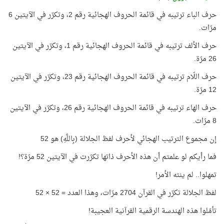
حرف الباء ترتيبه في قائمة الحروف الهجائية رقم 2، وتكرّر في الآيتين 6
مرّات.
حرف الألف ترتيبه في قائمة الحروف الهجائية رقم 1، وتكرّر في الآيتين
26 مرّة.
حرف اللّام ترتيبه في قائمة الحروف الهجائية رقم 23، وتكرّر في الآيتين
12 مرّة.
حرف الهاء ترتيبه في قائمة الحروف الهجائية رقم 26، وتكرّر في الآيتين
8 مرّات.
إن مجموع الترتيب الهجائي لأحرف لفظ الجلالة (بِاللَّهِ) هو 52
فما رأيكم لو علمتم أن هذه الأحرف ذاتها تكرّرت في الآيتين 52 مرّة؟!
تمهلوا.. لم ينته الأمر!
لفظ الجلالة تكرّر في القرآن 2704 مرّات، وهذا العدد = 52 × 52
تأمّلوا هذه الهندسة الرقمية القرآنية العجيبة!