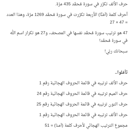
حرف الألف تكرّر في سورة مُحمَّد 435 مرّة.
أحرف كلمة (آمَنَّا) الأربعة تكرّرت في سورة مُحمَّد 1269 مرّة، وهذا العدد
= 47 × 27
47 هو ترتيب سورة مُحمَّد نفسها في المصحف، و27 هو تكرار اسم الله
في سورة مُحمَّد!
سبحانك ربّي!
تأمّلوا..
حرف الألف ترتيبه في قائمة الحروف الهجائية رقم 1
حرف الميم ترتيبه في قائمة الحروف الهجائية رقم 24
حرف النون ترتيبه في قائمة الحروف الهجائية رقم 25
حرف الألف ترتيبه في قائمة الحروف الهجائية رقم 1
مجموع الترتيب الهجائي لأحرف كلمة (آمنا) = 51