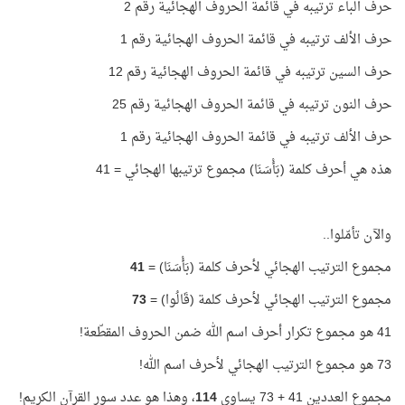
حرف الباء ترتيبه في قائمة الحروف الهجائية رقم 2
حرف الألف ترتيبه في قائمة الحروف الهجائية رقم 1
حرف السين ترتيبه في قائمة الحروف الهجائية رقم 12
حرف النون ترتيبه في قائمة الحروف الهجائية رقم 25
حرف الألف ترتيبه في قائمة الحروف الهجائية رقم 1
هذه هي أحرف كلمة (بَأْسَنَا) مجموع ترتيبها الهجائي = 41
والآن تأمّلوا..
مجموع الترتيب الهجائي لأحرف كلمة (بَأْسَنَا) =
41
مجموع الترتيب الهجائي لأحرف كلمة (قَالُوا) =
73
41 هو مجموع تكرار أحرف اسم الله ضمن الحروف المقطّعة!
73 هو مجموع الترتيب الهجائي لأحرف اسم الله!
مجموع العددين 41 + 73 يساوي
114
، وهذا هو عدد سور القرآن الكريم!