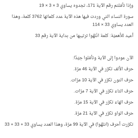
وإذا تأمّلتم رقم الآية 171، تجدوه يساوي 3 × 3 × 19
سورة النساء التي وردت فيها هذه الآية عدد كلماتها 3762 كلمة، وهذا
العدد يساوي 33 × 114
أعيد للأهميّة: كلمة انْتَهُوا ترتيبها من بداية الآية رقم 33
الآن عودوا إلى الآية وتأمّلوا جيّدًا:
حرف الألف تكرّر في الآية 46 مرّة.
حرف النون تكرّر في الآية 10 مرّات.
حرف التاء تكرّر في الآية 7 مرّات.
حرف الهاء تكرّر في الآية 15 مرّة.
حرف الواو تكرّر في الآية 21 مرّة.
تكرّرت أحرف (انتَهُوا) في الآية 99 مرّة، وهذا العدد يساوي 33 + 33 + 33