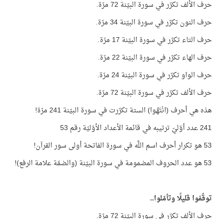
حرف الألف تكرّر في سورة البيّنة 72 مرّة.
حرف النون تكرّر في سورة البيّنة 34 مرّة.
حرف التاء تكرّر في سورة البيّنة 17 مرّة.
حرف الهاء تكرّر في سورة البيّنة 22 مرّة.
حرف الواو تكرّر في سورة البيّنة 24 مرّة.
حرف الألف تكرّر في سورة البيّنة 72 مرّة.
هذه هي أحرف (انْتَهُوا) الستة تكرّرت في سورة البيّنة 241 مرّة!
241 عدد أوّليّ ترتيبه في قائمة الأعداد الأوّليّة رقم 53
53 هو تكرار أحرف اسم اللَّه في سورة الفاتحة أولى سور القرآن!
53 هو عدد الحروف المضمومة في سورة البيّنة (والضمّة علامة الرفع)!
توقّفوا قليلًا وتأمّلوا..
حرف الألف تكرّر في سورة البيّنة 72 مرّة.