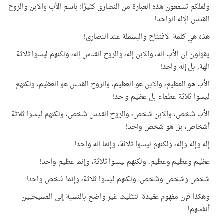
ولعلكم تسمعون هذه العبارة من النصارى كثيرًا: باسم الأب والابن والروح
القدس الإله الواحد!
هذه هي كلمة الافتتاح والبسملة عند النصارى!
يقولون إن الأب إله، والابن إله، والروح القدس إله، ولكنهم ليسوا ثلاثة
آلهة، بل إله واحد!
الأب هو العظيم، والابن هو العظيم، والروح القدس هو العظيم، ولكنهم
ليسوا ثلاثة عظماء بل عظيم واحد!
الأب شخص، والابن شخص، والروح القدس شخص، ولكنهم ليسوا ثلاثة
أشخاص، بل هو شخص واحد!
إله وإله وإله، ولكنهم ليسوا ثلاثة، وإنما إله واحد!
عظيم وعظيم وعظيم، ولكنهم ليسوا ثلاثة، وإنما عظيم واحد!
شخص وشخص وشخص، ولكنهم ليسوا ثلاثة، وإنما شخص واحد!
وهكذا فإن مفهوم عقيدة التثليث غير واضح بالنسبة إلى المسيحيين
أنفسهم!