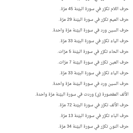
حرف اللام تكرّر في سورة البيّنة 45 مرّة.
حرف الميم تكرّر في سورة البيّنة 29 مرّة.
حرف السين ورد في سورة البيّنة مرّة واحدة.
حرف الياء تكرّر في سورة البيّنة 33 مرّة.
حرف الحاء تكرّر في سورة البيّنة 5 مرّات.
حرف العين تكرّر في سورة البيّنة 7 مرّات.
حرف الياء تكرّر في سورة البيّنة 33 مرّة.
حرف السين ورد في سورة البيّنة مرّة واحدة.
الألف المقصورة (ى) وردت في سورة البيّنة مرّة واحدة.
حرف الألف تكرّر في سورة البيّنة 72 مرّة.
حرف الباء تكرّر في سورة البيّنة 13 مرّة.
حرف النون تكرّر في سورة البيّنة 34 مرّة.