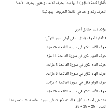
تأمّلوا كلمة (انتَهُوا) ذاتها تبدأ بحرف الألف، وتنتهي بحرف الألف!
الحرف رقم واحد في قائمة الحروف الهجائية!
يؤكد ذلك حقائق أخرى..
فتأمّلوا أحرف (انتَهُوا) في أولى سور القرآن:
حرف الألف تكرّر في سورة الفاتحة 26 مرّة.
حرف النون تكرّر في سورة الفاتحة 11 مرّة.
حرف التاء تكرّر في سورة الفاتحة 3 مرّات.
حرف الهاء تكرّر في سورة الفاتحة 5 مرّات.
حرف الواو تكرّر في سورة الفاتحة 4 مرّات.
حرف الألف تكرّر في سورة الفاتحة 26 مرّة.
هذه هي أحرف (انْتَهُوا) الستة تكرّرت في سورة الفاتحة 75 مرّة، وهذا
العدد = 25 + 25 + 25