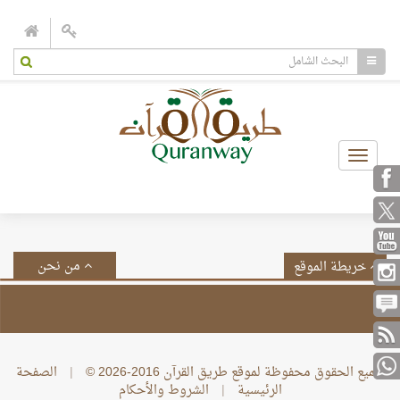
Toggle
navigation
من نحن
خريطة الموقع
جميع الحقوق محفوظة لموقع طريق القرآن 2016-2026 ©
|
الصفحة
الرئيسية
|
الشروط والأحكام