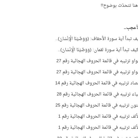
 هنا تتحدّث بوضوح!!
لأعجب..
 تبدأ آية سورة الأحقاف: (وَوَصَّيْنَا الْإِنْسَانَ)..
ف تبدأ آية سورة لقمان: (وَوَصَّيْنَا الْإِنْسَانَ)..
او ترتيبه في قائمة الحروف الهجائية رقم 27
او ترتيبه في قائمة الحروف الهجائية رقم 27
اد ترتيبه في قائمة الحروف الهجائية رقم 14
اء ترتيبه في قائمة الحروف الهجائية رقم 28
ون ترتيبه في قائمة الحروف الهجائية رقم 25
لف ترتيبه في قائمة الحروف الهجائية رقم 1
لف ترتيبه في قائمة الحروف الهجائية رقم 1