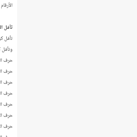
الأرقام
تأمّل ا
تأمّل كيف
وتأمّل كي
حرف الو
حرف الو
حرف الص
حرف الي
حرف الن
حرف الأ
حرف الأ