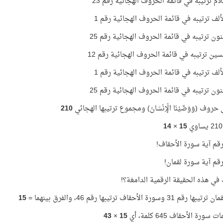
ام ترتيبه في قائمة الحروف الهجائية رقم 23
لف ترتيبه في قائمة الحروف الهجائية رقم 1
ون ترتيبه في قائمة الحروف الهجائية رقم 25
ين ترتيبه في قائمة الحروف الهجائية رقم 12
لف ترتيبه في قائمة الحروف الهجائية رقم 1
ون ترتيبه في قائمة الحروف الهجائية رقم 25
روف (وَوَصَّيْنَا الْإِنْسَانَ) ومجموع ترتيبها الهجائي
210
14
×
15
قم آية سورة الأحقاف!
قم آية سورة لقمان!
 في هذه الحقيقة الرقمية الدامغة؟!
 31 وسورة الأحقاف ترتيبها رقم 46، والفرق بينهما =
15
سورة الأحقاف 645 كلمة، أي
15
×
43