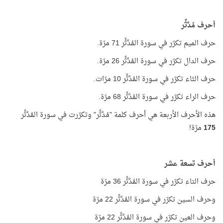
أحرف مُدَّثِّر
حرف الميم تكرّر في سورة المُدَّثِّر 71 مرّة.
حرف الدال تكرّر في سورة المُدَّثِّر 26 مرّة.
حرف الثاء تكرّر في سورة المُدَّثِّر 10 مرّات.
حرف الراء تكرّر في سورة المُدَّثِّر 68 مرّة.
هذه الأحرف الأربعة هي أحرف كلمة "مُدَّثِّر" وتكرّرت في سورة المُدَّثِّر
175
مرّة!
أحرف تسعة عشر
حرف التاء تكرّر في سورة المُدَّثِّر 36 مرّة
وحرف السين تكرّر في سورة المُدَّثِّر 22 مرّة
وحرف العين تكرّر في سورة المُدَّثِّر 22 مرّة