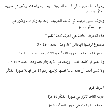
وحرف الفاء ترتيبه في قائمة الحروف الهجائية رقم 20، وتكرّر في سورة
المُدَّثِّر 33 مرّة.
وحرف السين ترتيبه في قائمة الحروف الهجائية رقم 12، وتكرّر في
سورة المُدَّثِّر 22 مرّة.
هذه الأحرف الثلاثة هي أحرف كلمة "
نَفْس
"..
مجموع ترتيبها الهجائي 57، وهذا العدد = 19 × 3
مجموع تكرارها في سورة المُدَّثِّر هو 133، وهذا العدد = 19 × 7
ولا تنسَ أن كلمة "نَفْس" وردت في الآية رقم 38، وهذا العدد = 19 × 2
ولا تنسَ أيضًا أن هذه الآية نفسها ترتيبها رقم 19 من نهاية سورة المُدَّثِّر!
أحرف قرآن
حرف القاف تكرّر في سورة المُدَّثِّر 25 مرّة.
وحرف الراء تكرّر في سورة المُدَّثِّر 68 مرّة.