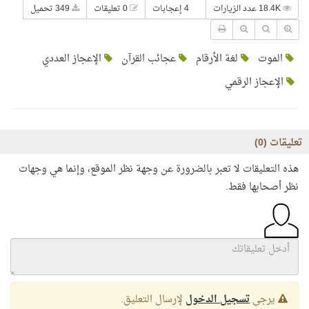
18.4K عدد الزيارات
4 إعجابات
0 تعليقات
349 تحميل
الموت
لغة الأرقام
عجائب القرآن
الإعجاز العددي
الإعجاز الرقمي
تعليقات (
0
)
هذه التعليقات لا تعبر بالضرورة عن وجهة نظر الموقع، وإنما هي وجهات
نظر أصحابها فقط.
يرجى
تسجيل الدخول
لإرسال التعليق.