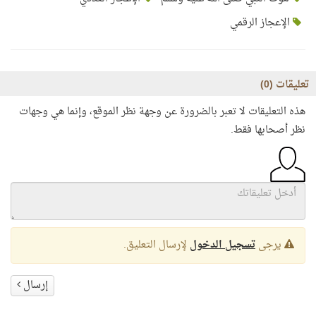
الإعجاز الرقمي
تعليقات (
0
)
هذه التعليقات لا تعبر بالضرورة عن وجهة نظر الموقع، وإنما هي وجهات
نظر أصحابها فقط.
يرجى
تسجيل الدخول
لإرسال التعليق.
إرسال