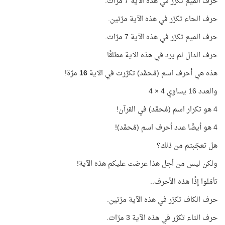
حرف الميم تكرّر في هذه الآية 7 مرّات.
حرف الحاء تكرّر في هذه الآية مرّتين.
حرف الميم تكرّر في هذه الآية 7 مرّات.
حرف الدال لم يرد في هذه الآية مطلقًا.
هذه هي أحرف اسم (مُحمَّد) تكرّرت في الآية
16
مرّة!
والعدد 16 يساوي 4 × 4
4 هو تكرار اسم (مُحمَّد) في القرآن!
4 هو أيضًا عدد أحرف اسم (مُحمَّد)!
هل تعجّبتم من ذلك؟
ولكن ليس من أجل هذا عرضت عليكم هذه الآية!
تأمّلوا إذًا هذه الأحرف..
حرف الكاف تكرّر في هذه الآية مرّتين.
حرف التاء تكرّر في هذه الآية 3 مرّات.