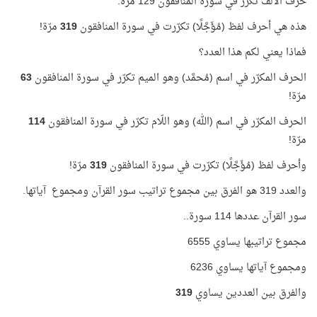
حرف الألف تكرّر في سورة المنافقون 129 مرّة.
هذه هي أحرف لفظ (مُؤَجَّلًا) تكرّرت في سورة المنافقون
319
مرّة!
فماذا يعني لكم هذا العدد؟
الحرف المكرّر في اسم (مُحمَّد) وهو الميم تكرّر في سورة المنافقون
63
مرّة!
الحرف المكرّر في اسم (الله) وهو اللّام تكرّر في سورة المنافقون
114
مرّة!
وأحرف لفظ (مُؤَجَّلًا) تكرّرت في سورة المنافقون
319
مرّة!
والعدد 319 هو الفرق بين مجموع تراتيب سور القرآن ومجموع آياتها.
سور القرآن عددها 114 سورة..
مجموع تراتيبها يساوي 6555
ومجموع آياتها يساوي 6236
والفرق بين العددين يساوي
319