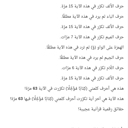
حرف الألف تكرّر في هذه الآية 15 مرّة.
حرف الباء لم يرد في هذه الآية مطلقًا.
حرف الألف تكرّر في هذه الآية 15 مرّة.
حرف الميم تكرّر في هذه الآية 7 مرّات.
الهمزة على الواو (ؤ) لم ترد في هذه الآية مطلقًا.
حرف الجيم لم يرد في هذه الآية مطلقًا.
حرف اللّام تكرّر في هذه الآية 6 مرّات.
حرف الألف تكرّر في هذه الآية 15 مرّة.
هذه هي أحرف كلمتي (كِتَابًا مُؤَجَّلًا) تكرّرت في الآية
63
مرّة!
هذه الآية هي آخر آية تكرّرت أحرف كلمتي (كِتَابًا مُؤَجَّلًا) فيها
63
مرّة!
حقائق رقمية قرآنية عجيبة!