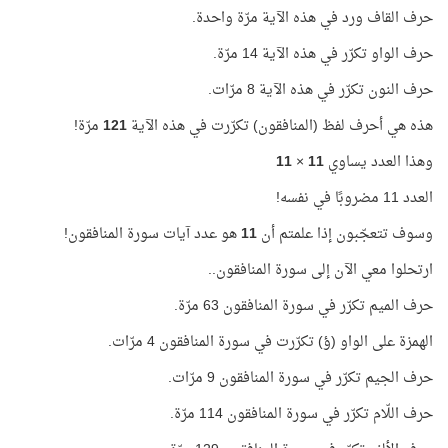
حرف القاف ورد في هذه الآية مرّة واحدة.
حرف الواو تكرّر في هذه الآية 14 مرّة.
حرف النون تكرّر في هذه الآية 8 مرّات.
هذه هي أحرف لفظ (المنافقون) تكرّرت في هذه الآية
121
مرّة!
وهذا العدد يساوي
11
×
11
العدد 11 مضروبًا في نفسه!
وسوف تتعجّبون إذا علمتم أن
11
هو عدد آيات سورة المنافقون!
ارتحلوا معي الآن إلى سورة المنافقون..
حرف الميم تكرّر في سورة المنافقون 63 مرّة.
الهمزة على الواو (ؤ) تكرّرت في سورة المنافقون 4 مرّات.
حرف الجيم تكرّر في سورة المنافقون 9 مرّات.
حرف اللّام تكرّر في سورة المنافقون 114 مرّة.