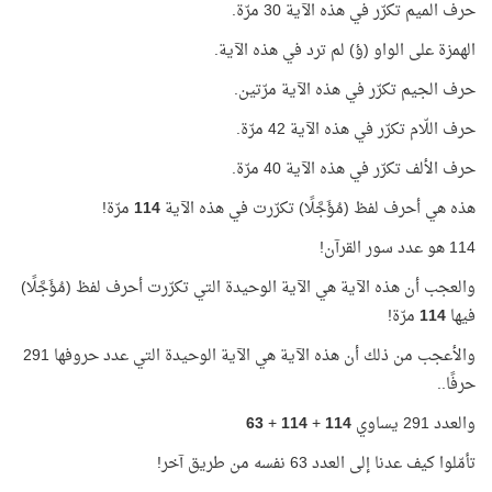
حرف الميم تكرّر في هذه الآية 30 مرّة.
الهمزة على الواو (ؤ) لم ترد في هذه الآية.
حرف الجيم تكرّر في هذه الآية مرّتين.
حرف اللّام تكرّر في هذه الآية 42 مرّة.
حرف الألف تكرّر في هذه الآية 40 مرّة.
هذه هي أحرف لفظ (مُؤَجَّلًا) تكرّرت في هذه الآية
114
مرّة!
114 هو عدد سور القرآن!
والعجب أن هذه الآية هي الآية الوحيدة التي تكرّرت أحرف لفظ (مُؤَجَّلًا)
فيها
114
مرّة!
والأعجب من ذلك أن هذه الآية هي الآية الوحيدة التي عدد حروفها 291
حرفًا..
والعدد 291 يساوي
114
+
114
+
63
تأمّلوا كيف عدنا إلى العدد 63 نفسه من طريق آخر!