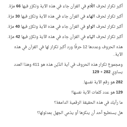
أكبر تكرار لحرف
اللّام
في القرآن جاء في هذه الآية وتكرّر فيها
66
مرّة.
أكبر تكرار لحرف
الهاء
في القرآن جاء في هذه الآية وتكرّر فيها
30
مرّة.
أكبر تكرار لحرف
الواو
في القرآن جاء في هذه الآية وتكرّر فيها
40
مرّة.
أكبر تكرار لحرف
الياء
في القرآن جاء في هذه الآية وتكرّر فيها
42
مرّة.
هذه الحروف وعددها 12 حرفًا ورد أكبر تكرار لها في القرآن في هذه
الآية..
ومجموع تكرار هذه الحروف في آية الدَّيْن هذه هو 411 وهذا العدد
يساوي
282
+
129
282
هو رقم الآية نفسها.
129
هو عدد كلمات الآية نفسها!
ما رأيك في هذه الحقيقة الرقمية الدامغة؟
هل يستطيع أحد أن ينكرها أو يدّعي الجهل بمدلولها؟