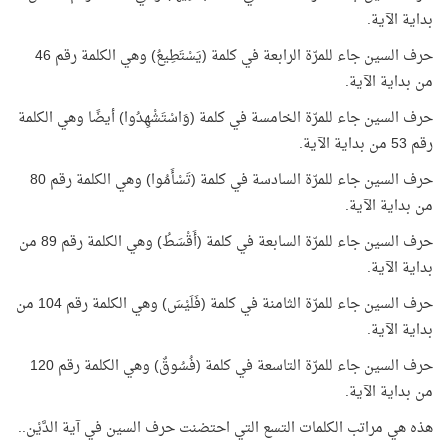
بداية الآية.
حرف السين جاء للمرّة الرابعة في كلمة (يَسْتَطِيعُ) وهي الكلمة رقم 46
من بداية الآية.
حرف السين جاء للمرّة الخامسة في كلمة (وَاسْتَشْهِدُوا) أيضًا وهي الكلمة
رقم 53 من بداية الآية.
حرف السين جاء للمرّة السادسة في كلمة (تَسْأَمُوا) وهي الكلمة رقم 80
من بداية الآية.
حرف السين جاء للمرّة السابعة في كلمة (أَقْسَطُ) وهي الكلمة رقم 89 من
بداية الآية.
حرف السين جاء للمرّة الثامنة في كلمة (فَلَيْسَ) وهي الكلمة رقم 104 من
بداية الآية.
حرف السين جاء للمرّة التاسعة في كلمة (فُسُوقٌ) وهي الكلمة رقم 120
من بداية الآية.
هذه هي مراتب الكلمات التسع التي احتضنت حرف السين في آية الدَّيْن..