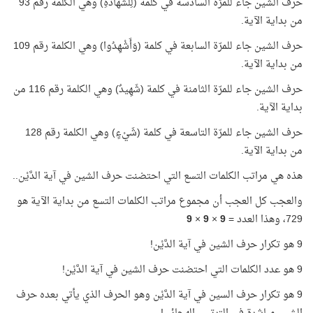
حرف الشين جاء للمرّة السادسة في كلمة (لِلشَّهَادَةِ) وهي الكلمة رقم 93
من بداية الآية.
حرف الشين جاء للمرّة السابعة في كلمة (وَأَشْهِدُوا) وهي الكلمة رقم 109
من بداية الآية.
حرف الشين جاء للمرّة الثامنة في كلمة (شَهِيدٌ) وهي الكلمة رقم 116 من
بداية الآية.
حرف الشين جاء للمرّة التاسعة في كلمة (شَيْءٍ) وهي الكلمة رقم 128
من بداية الآية.
هذه هي مراتب الكلمات التسع التي احتضنت حرف الشين في آية الدَّيْن..
والعجب كل العجب أن مجموع مراتب الكلمات التسع من بداية الآية هو
729، وهذا العدد =
9
×
9
×
9
9 هو تكرار حرف الشين في آية الدَّيْن!
9 هو عدد الكلمات التي احتضنت حرف الشين في آية الدَّيْن!
9 هو تكرار حرف السين في آية الدَّيْن وهو الحرف الذي يأتي بعده حرف