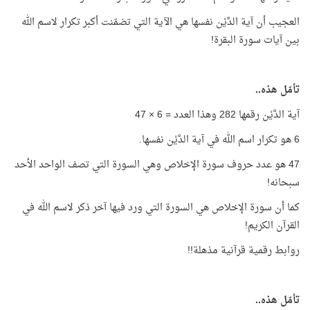
العجيب أن آية الدَّيْن نفسها هي الآية التي تضمّنت أكبر تكرار لاسم الله
بين آيات سورة البقرة!
تأمّل هذه..
آية الدَّيْن رقمها 282 وهذا العدد = 6 × 47
6 هو تكرار اسم الله في آية الدَّيْن نفسها.
47 هو عدد حروف سورة الإخلاص وهي السورة التي تصف الواحد الأحد
سبحانه!
كما أن سورة الإخلاص هي السورة التي ورد فيها آخر ذكر لاسم الله في
القرآن الكريم!
روابط رقمية قرآنية مذهلة!!
تأمّل هذه..