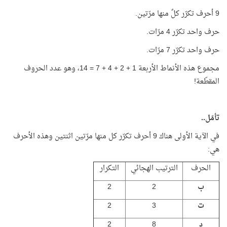
9 أحرف تكرّر كلٌ منها مرّتين.
حرف واحد تكرّر 4 مرّات.
حرف واحد تكرّر 7 مرّات.
مجموع هذه الأنماط الأربعة 1 + 2 + 4 + 7 = 14، وهو عدد الحروف
المقطّعة!
تأمّل..
في الآية الأولى هناك 9 أحرف تكرّر كل منها مرّتين اثنتين وهذه الأحرف
هي:
الحرف
الترتيب الهجائي
التكرار
ب
2
2
ت
3
2
د
8
2