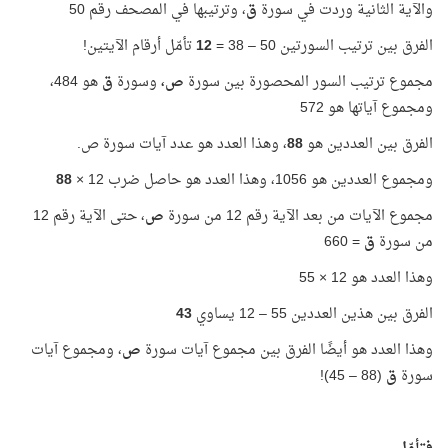
والآية الثانية وردت في سورة
ق
، وترتيبها في المصحف رقم 50
الفرق بين ترتيب السورتين 50 – 38 =
12
تأمّل أرقام الآيتين!
مجموع ترتيب السور المحصورة بين سورة
ص،
وسورة
ق
هو 484،
ومجموع آياتها هو 572
الفرق بين العددين هو
88
، وهذا العدد هو عدد آيات سورة ص.
ومجموع العددين هو 1056، وهذا العدد هو حاصل ضرب 12 ×
88
مجموع الآيات من بعد الآية رقم 12 من سورة
ص
، حتى الآية رقم 12
من سورة
ق
= 660
وهذا العدد هو 12 × 55
الفرق بين هذين العددين 55 – 12 يساوي
43
وهذا العدد هو أيضًا الفرق بين مجموع آيات سورة
ص
، ومجموع آيات
سورة
ق
(88 – 45)!