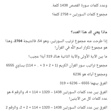
وعدد كلمات سورة القصص 1438 كلمة.
مجموع كلمات السورتين = 2758 كلمة!
ماذا يعني لك هذا العدد؟
إذا طرحت منه مجموع ترتيب السورتين، وهو 54، فالنتيجة
2704
، وهذا
هو مجموع تكرار اسم اللَّه في القرآن!
ما بين الآية الأولى والآية الثانية هناك 319 آية! عجيب!
مجموع تراتيب سور القرآن الكريم (1 + 2 + 3 + .. + 114) يساوي 6555
ومجموع آياته هو 6236
الفرق بينهما 6555 – 6236 = 319
الفرق بين عدد كلمات السورتين 1438 – 1320 = 114 + 4، والرقم 4 هو
عدد كلمات كل من الآيتين!
الفرق بين عدد كلمات السورتين 1438 – 1320 = 114 + 2 + 2، والرقم 2