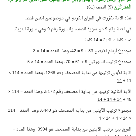
الْمُشْرِكُوْنَ
(9) الصف (61)
هذه الآية تكرّرت في القرآن الكريم في موضوعين اثنين فقط.
في الآية رقم 9 من سورة الصف، والسورة رقم 9 وهي سورة التوبة.
عدد كلمات الآية = 14 كلمة.
مجموع أرقام الآيتين 33 + 9 = 42، وهذا العدد = 14 × 3
مجموع ترتيب السورتين 9 + 61 = 70، وهذا العدد = 14 × 5
الآية الأولى ترتيبها من بداية المصحف رقم 1268، وهذا العدد = 114 ×
14
11 +
الآية الثانية ترتيبها من بداية المصحف رقم 5172، وهذا العدد = 114 ×
14 + 14 + 14
45 +
مجموع ترتيب الآيتين من بداية المصحف هو 6440، وهذا العدد = 114
14 × 4
+
14 × 4
×
الفرق بين ترتيب الآيتين من بداية المصحف هو 3904، وهذا العدد =