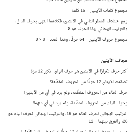
مجموع حروف هذا الشطر من الآيتين = 15 حرفًا!
مجموع كلمات الآيتين = 15 كلمة!
ومع اختلاف الشطر الثاني في الآيتين، فكلاهما انتهى بحرف الدال،
والترتيب الهجائي لهذا الحرف هو 8
مجموع حروف الآيتين = 64 حرفًا، وهذا العدد = 8 × 8
عجائب الآيتين
أكثر حرف تكرارًا في الآيتين هو حرف الواو.. تكرّر 12 مرّة!
تضمَّنت الآيتان 12 حرفًا من الحروف المقطّعة!
حرف الطاء من الحروف المقطّعة، ولم يرد في أي من الآيتين!
وحرف الياء من الحروف المقطّعة، ولم يرد في أي منهما!
الترتيب الهجائي لحرف الطاء هو 16، والترتيب الهجائي لحرف الياء هو
28، والفرق بينهما = 12