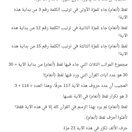
لفظ (أنعام) جاء للمرّة الأولى في ترتيب الكلمة رقم 3 من بداية هذه
الآية!
لفظ (أنعام) جاء للمرّة الثانية في ترتيب الكلمة رقم 12 من بداية هذه
الآية!
لفظ (أنعام) جاء للمرّة الثالثة في ترتيب الكلمة رقم 15 من بداية هذه
الآية!
مجموع المراتب الثلاث التي جاء فيها لفظ (أنعام) من بداية الآية = 30
30 هو عدد آيات القرآن التي ورد فيها لفظ (أنعام)!
العجيب أن عدد حروف هذه الآية 117 حرفًا، وهذا العدد = 114 + 3
3 هو تكرار لفظ (أنعام) في الآية نفسها.
لفظ (أنعام) لم يرد بهذا الرسم في القرآن كله إلا في هذه الآية فقط!
تأمّلوا أحرف لفظ (أنعام)..
حرف الألف تكرّر في هذه الآية 23 مرّة.