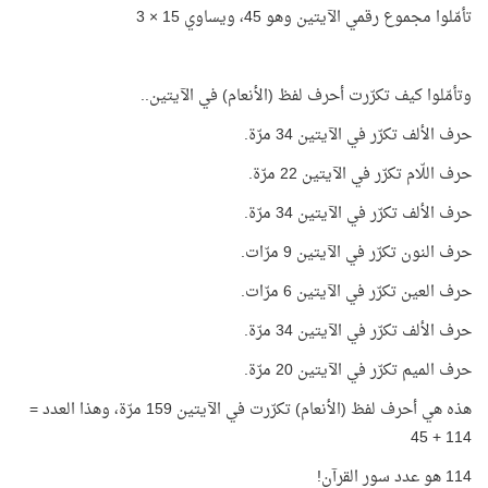
تأمّلوا مجموع رقمي الآيتين وهو 45، ويساوي 15 × 3
وتأمّلوا كيف تكرّرت أحرف لفظ (الأنعام) في الآيتين..
حرف الألف تكرّر في الآيتين 34 مرّة.
حرف اللّام تكرّر في الآيتين 22 مرّة.
حرف الألف تكرّر في الآيتين 34 مرّة.
حرف النون تكرّر في الآيتين 9 مرّات.
حرف العين تكرّر في الآيتين 6 مرّات.
حرف الألف تكرّر في الآيتين 34 مرّة.
حرف الميم تكرّر في الآيتين 20 مرّة.
هذه هي أحرف لفظ (الأنعام) تكرّرت في الآيتين 159 مرّة، وهذا العدد =
114 + 45
114 هو عدد سور القرآن!