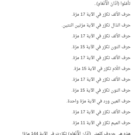
تأمّلوا (آذَانَ الْأَنْعَامِ)..
حرف الألف تكرّر في الآية 17 مرّة.
حرف الذال تكرّر في الآية مرّتين اثنتين.
حرف الألف تكرّر في الآية 17 مرّة.
حرف النون تكرّر في الآية 15 مرّة.
حرف الألف تكرّر في الآية 17 مرّة.
حرف اللّام تكرّر في الآية 15 مرّة.
حرف الألف تكرّر في الآية 17 مرّة.
حرف النون تكرّر في الآية 15 مرّة.
حرف العين ورد في الآية مرّة واحدة.
حرف الألف تكرّر في الآية 17 مرّة.
حرف الميم تكرّر في الآية 11 مرّة.
هذه هي حروف كلمتي (آذَانَ الْأَنْعَامِ) تكرّرت في الآية 144 مرّة!