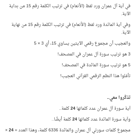
في آية آل عمران ورد لفظ (الأنعام) في ترتيب الكلمة رقم 15 من بداية
الآية.
وفي آية المائدة ورد لفظ (الأنعام) في ترتيب الكلمة رقم 15 من نهاية
الآية.
والعجيب أن مجموع رقمي الآيتين يساوي 15، أي 3 × 5
3 هو ترتيب سورة آل عمران في المصحف!
5 هو ترتيب سورة المائدة في المصحف!
تأمّلوا هذا النظم الرقمي القرآني العجيب!
تذكّروا معي..
آية سورة آل عمران عدد كلماتها
24
كلمة..
وآية سورة المائدة عدد كلماتها
24
كلمة أيضًا..
مجموع كلمات سورتي آل عمران والمائدة 6336 كلمة، وهذا العدد =
24
×