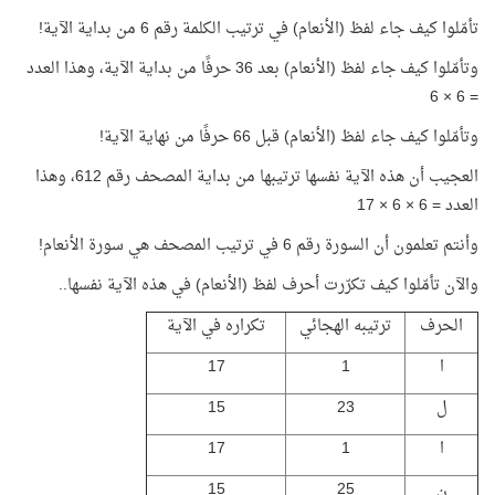
تأمّلوا كيف جاء لفظ (الأنعام) في ترتيب الكلمة رقم 6 من بداية الآية!
وتأمّلوا كيف جاء لفظ (الأنعام) بعد 36 حرفًا من بداية الآية، وهذا العدد
= 6 × 6
وتأمّلوا كيف جاء لفظ (الأنعام) قبل 66 حرفًا من نهاية الآية!
العجيب أن هذه الآية نفسها ترتيبها من بداية المصحف رقم 612، وهذا
العدد = 6 × 6 × 17
وأنتم تعلمون أن السورة رقم 6 في ترتيب المصحف هي سورة الأنعام!
والآن تأمّلوا كيف تكرّرت أحرف لفظ (الأنعام) في هذه الآية نفسها..
الحرف
ترتيبه الهجائي
تكراره في الآية
ا
1
17
ل
23
15
ا
1
17
ن
25
15